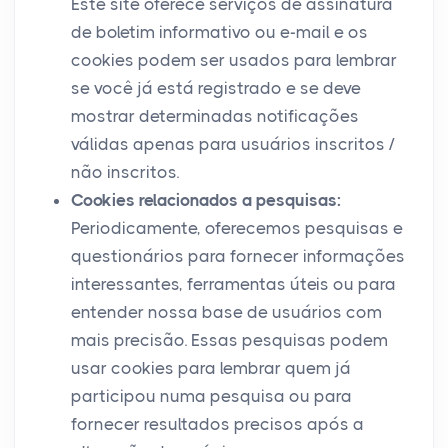
Este site oferece serviços de assinatura
de boletim informativo ou e-mail e os
cookies podem ser usados ​​para lembrar
se você já está registrado e se deve
mostrar determinadas notificações
válidas apenas para usuários inscritos /
não inscritos.
Cookies relacionados a pesquisas:
Periodicamente, oferecemos pesquisas e
questionários para fornecer informações
interessantes, ferramentas úteis ou para
entender nossa base de usuários com
mais precisão. Essas pesquisas podem
usar cookies para lembrar quem já
participou numa pesquisa ou para
fornecer resultados precisos após a