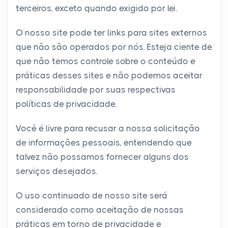
terceiros, exceto quando exigido por lei.
O nosso site pode ter links para sites externos
que não são operados por nós. Esteja ciente de
que não temos controle sobre o conteúdo e
práticas desses sites e não podemos aceitar
responsabilidade por suas respectivas
políticas de privacidade.
Você é livre para recusar a nossa solicitação
de informações pessoais, entendendo que
talvez não possamos fornecer alguns dos
serviços desejados.
O uso continuado de nosso site será
considerado como aceitação de nossas
práticas em torno de privacidade e