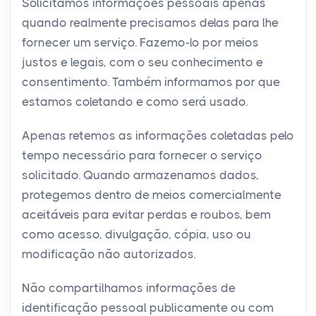
Solicitamos informações pessoais apenas
quando realmente precisamos delas para lhe
fornecer um serviço. Fazemo-lo por meios
justos e legais, com o seu conhecimento e
consentimento. Também informamos por que
estamos coletando e como será usado.
Apenas retemos as informações coletadas pelo
tempo necessário para fornecer o serviço
solicitado. Quando armazenamos dados,
protegemos dentro de meios comercialmente
aceitáveis ​​para evitar perdas e roubos, bem
como acesso, divulgação, cópia, uso ou
modificação não autorizados.
Não compartilhamos informações de
identificação pessoal publicamente ou com