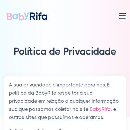
Política de Privacidade
A sua privacidade é importante para nós. É
política da BabyRifa respeitar a sua
privacidade em relação a qualquer informação
sua que possamos coletar no site
BabyRifa
, e
outros sites que possuímos e operamos.