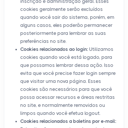
inscrição e administração geral. Esses
cookies geralmente serão excluídos
quando você sair do sistema, porém, em
alguns casos, eles poderão permanecer
posteriormente para lembrar as suas
preferências no site.
Cookies relacionados ao login:
Utilizamos
cookies quando você está logado, para
que possamos lembrar dessa ação. Isso
evita que você precise fazer login sempre
que visitar uma nova página. Esses
cookies são necessários para que você
possa acessar recursos e áreas restritas
no site, e normalmente removidos ou
limpos quando você efetua logout.
Cookies relacionados a boletins por e-mail: