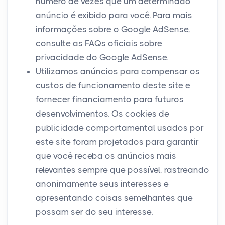
número de vezes que um determinado
anúncio é exibido para você. Para mais
informações sobre o Google AdSense,
consulte as FAQs oficiais sobre
privacidade do Google AdSense.
Utilizamos anúncios para compensar os
custos de funcionamento deste site e
fornecer financiamento para futuros
desenvolvimentos. Os cookies de
publicidade comportamental usados ​​por
este site foram projetados para garantir
que você receba os anúncios mais
relevantes sempre que possível, rastreando
anonimamente seus interesses e
apresentando coisas semelhantes que
possam ser do seu interesse.