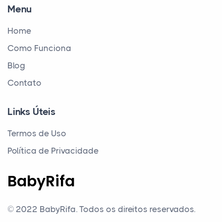
Menu
Home
Como Funciona
Blog
Contato
Links Úteis
Termos de Uso
Política de Privacidade
BabyRifa
© 2022 BabyRifa.
Todos os direitos reservados.