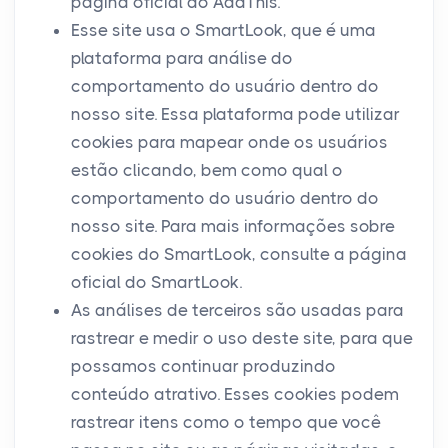
página oficial do AddThis.
Esse site usa o SmartLook, que é uma
plataforma para análise do
comportamento do usuário dentro do
nosso site. Essa plataforma pode utilizar
cookies para mapear onde os usuários
estão clicando, bem como qual o
comportamento do usuário dentro do
nosso site. Para mais informações sobre
cookies do SmartLook, consulte a página
oficial do SmartLook.
As análises de terceiros são usadas para
rastrear e medir o uso deste site, para que
possamos continuar produzindo
conteúdo atrativo. Esses cookies podem
rastrear itens como o tempo que você