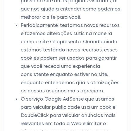
passa no site ou as páginas visitadas, o
que nos ajuda a entender como podemos
melhorar o site para você.
Periodicamente, testamos novos recursos
e fazemos alterações sutis na maneira
como o site se apresenta. Quando ainda
estamos testando novos recursos, esses
cookies podem ser usados ​​para garantir
que você receba uma experiência
consistente enquanto estiver no site,
enquanto entendemos quais otimizações
os nossos usuários mais apreciam.
O serviço Google AdSense que usamos
para veicular publicidade usa um cookie
DoubleClick para veicular anúncios mais
relevantes em toda a Web e limitar o