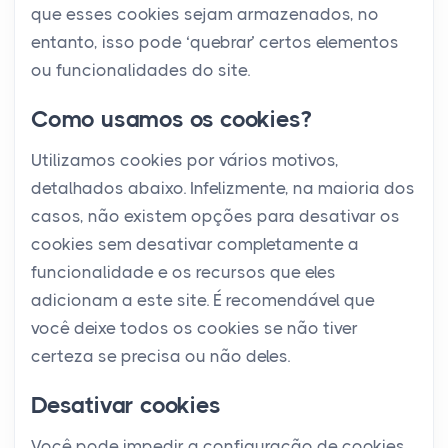
que esses cookies sejam armazenados, no
entanto, isso pode ‘quebrar’ certos elementos
ou funcionalidades do site.
Como usamos os cookies?
Utilizamos cookies por vários motivos,
detalhados abaixo. Infelizmente, na maioria dos
casos, não existem opções para desativar os
cookies sem desativar completamente a
funcionalidade e os recursos que eles
adicionam a este site. É recomendável que
você deixe todos os cookies se não tiver
certeza se precisa ou não deles.
Desativar cookies
Você pode impedir a configuração de cookies