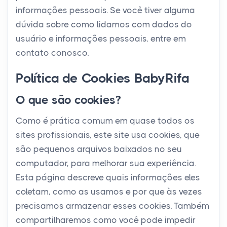
informações pessoais. Se você tiver alguma
dúvida sobre como lidamos com dados do
usuário e informações pessoais, entre em
contato conosco.
Política de Cookies BabyRifa
O que são cookies?
Como é prática comum em quase todos os
sites profissionais, este site usa cookies, que
são pequenos arquivos baixados no seu
computador, para melhorar sua experiência.
Esta página descreve quais informações eles
coletam, como as usamos e por que às vezes
precisamos armazenar esses cookies. Também
compartilharemos como você pode impedir