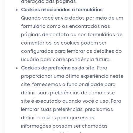
alteração das páginas.
Cookies relacionados a formulários:
Quando você envia dados por meio de um
formulário como os encontrados nas
páginas de contato ou nos formulários de
comentários, os cookies podem ser
configurados para lembrar os detalhes do
usuário para correspondência futura.
Cookies de preferências do site:
Para
proporcionar uma ótima experiência neste
site, fornecemos a funcionalidade para
definir suas preferências de como esse
site é executado quando você o usa. Para
lembrar suas preferências, precisamos
definir cookies para que essas
informações possam ser chamadas