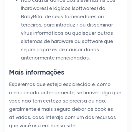
Não causar danos aos sistemas físicos
(hardwares) e lógicos (softwares) do
BabyRifa, de seus fornecedores ou
terceiros, para introduzir ou disseminar
vírus informáticos ou quaisquer outros
sistemas de hardware ou software que
sejam capazes de causar danos
anteriormente mencionados.
Mais informações
Esperemos que esteja esclarecido e, como
mencionado anteriormente, se houver algo que
você não tem certeza se precisa ou não,
geralmente é mais seguro deixar os cookies
ativados, caso interaja com um dos recursos
que você usa em nosso site.