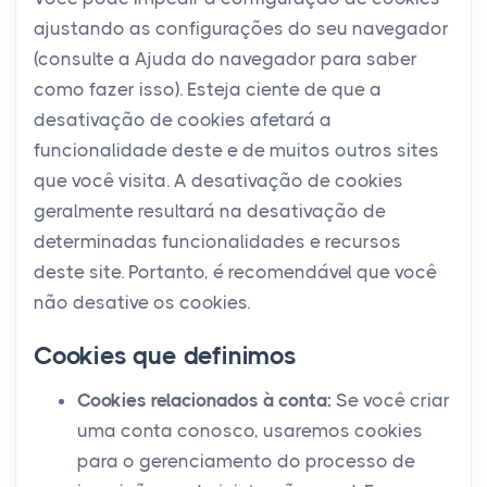
ajustando as configurações do seu navegador
(consulte a Ajuda do navegador para saber
como fazer isso). Esteja ciente de que a
desativação de cookies afetará a
funcionalidade deste e de muitos outros sites
que você visita. A desativação de cookies
geralmente resultará na desativação de
determinadas funcionalidades e recursos
deste site. Portanto, é recomendável que você
não desative os cookies.
Cookies que definimos
Cookies relacionados à conta:
Se você criar
uma conta conosco, usaremos cookies
para o gerenciamento do processo de