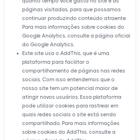
quanto tempo você gasta no site e as
páginas visitadas, para que possamos
continuar produzindo conteúdo atraente.
Para mais informações sobre cookies do
Google Analytics, consulte a página oficial
do Google Analytics.
Este site usa o AddThis, que é uma
plataforma para facilitar o
compartilhamento de páginas nas redes
sociais. Com isso entendemos que o
nosso site tem um potencial maior de
atingir novos usuários. Essa plataforma
pode utilizar cookies para rastrear em
quais redes sociais o site está sendo
compartilhado. Para mais informações
sobre cookies do AddThis, consulte a