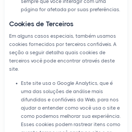
sempre que você interagir com uma
página for afetada por suas preferências.
Cookies de Terceiros
Em alguns casos especiais, também usamos
cookies fornecidos por terceiros confiáveis. A
seção a seguir detalha quais cookies de
terceiros você pode encontrar através deste
site.
Este site usa o Google Analytics, que é
uma das soluções de análise mais
difundidas e confiáveis ​​da Web, para nos
ajudar a entender como você usa o site e
como podemos melhorar sua experiência.
Esses cookies podem rastrear itens como