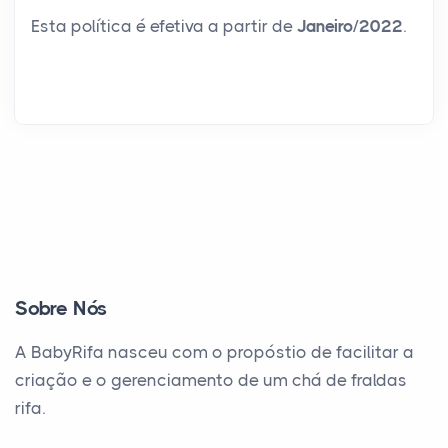
Esta política é efetiva a partir de
Janeiro
/
2022
.
Sobre Nós
A BabyRifa nasceu com o propóstio de facilitar a
criação e o gerenciamento de um chá de fraldas
rifa.