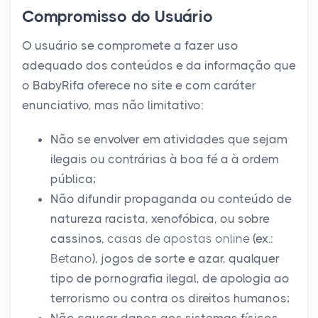
Compromisso do Usuário
O usuário se compromete a fazer uso
adequado dos conteúdos e da informação que
o BabyRifa oferece no site e com caráter
enunciativo, mas não limitativo:
Não se envolver em atividades que sejam
ilegais ou contrárias à boa fé a à ordem
pública;
Não difundir propaganda ou conteúdo de
natureza racista, xenofóbica, ou sobre
cassinos,
casas de apostas online
(ex.:
Betano
), jogos de sorte e azar, qualquer
tipo de pornografia ilegal, de apologia ao
terrorismo ou contra os direitos humanos;